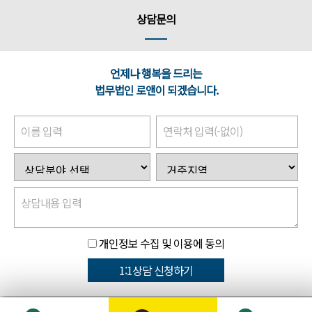
상담문의
언제나 행복을 드리는
법무법인 로앤이 되겠습니다.
이름 입력
연락처 입력(-없이)
상담내용 입력
개인정보 수집 및 이용에 동의
1:1상담 신청하기