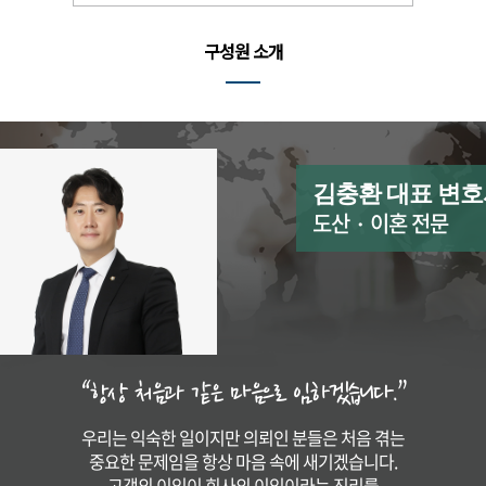
구성원 소개
김충환 대표 변
도산・이혼 전문
“항상 처음과 같은 마음으로 임하겠습니다.”
우리는 익숙한 일이지만 의뢰인 분들은 처음 겪는
중요한 문제임을 항상 마음 속에 새기겠습니다.
고객의 이익이 회사의 이익이라는 진리를