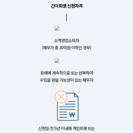
간이회생 신청자격
소액영업소득자
(채무가 총 30억원 이하인 경우)
장래에 계속적으로 또는 반복하여
수입을 얻을 가능성이 있는 채무자
신청일 전 5년 이내에 개인회생 또는