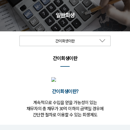
일반회생
간이회생이란
간이회생이란
간이회생이란?
계속적으로 수입을 얻을 가능성이 있는
채무자의 총 채무가 30억 이하의 금액일 경우에
간단한 절차로 이용할 수 있는 회생제도