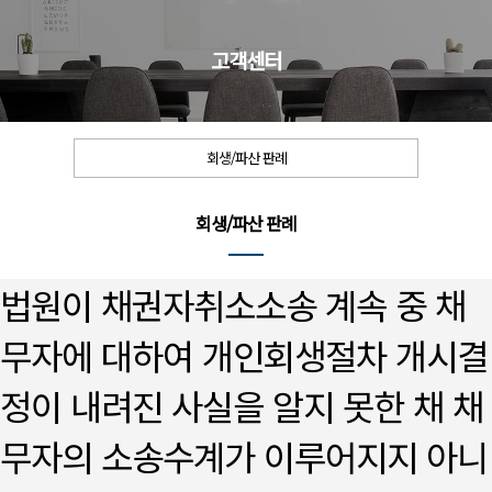
고객센터
회생/파산 판례
회생/파산 판례
법원이 채권자취소소송 계속 중 채
무자에 대하여 개인회생절차 개시결
정이 내려진 사실을 알지 못한 채 채
무자의 소송수계가 이루어지지 아니