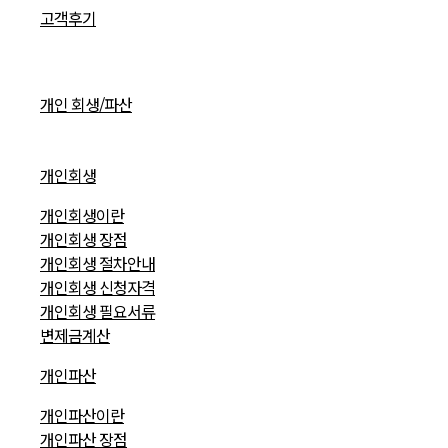
고객후기
개인 회생/파산
개인회생
개인회생이란
개인회생 장점
개인회생 절차안내
개인회생 신청자격
개인회생 필요서류
변제금계산
개인파산
개인파산이란
개인파산 장점